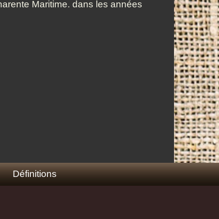
Charente Maritime. dans les années
Définitions