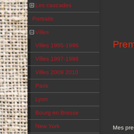
Les cascades
Portraits
Villes
Prem
Villes 1995-1996
Villes 1997-1998
Villes 2009 2010
Paris
Lyon
Bourg en Bresse
New York
Mes prem