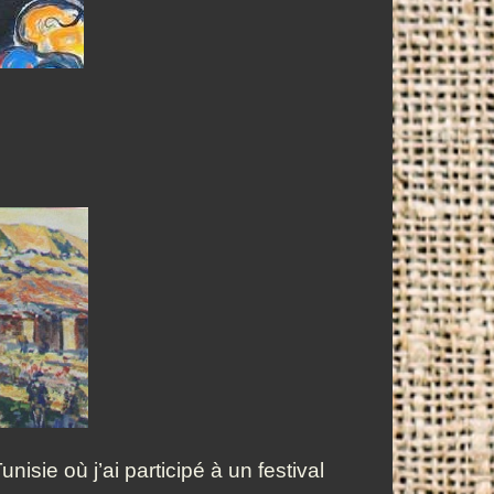
sie où j’ai participé à un festival