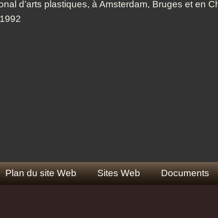
ional d’arts plastiques, à Amsterdam, Bruges et en 
 1992
Plan du site Web
Sites Web
Documents