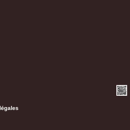
légales