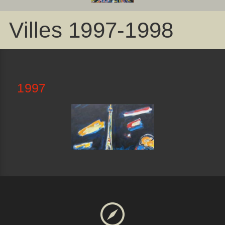
Villes 1997-1998
1997