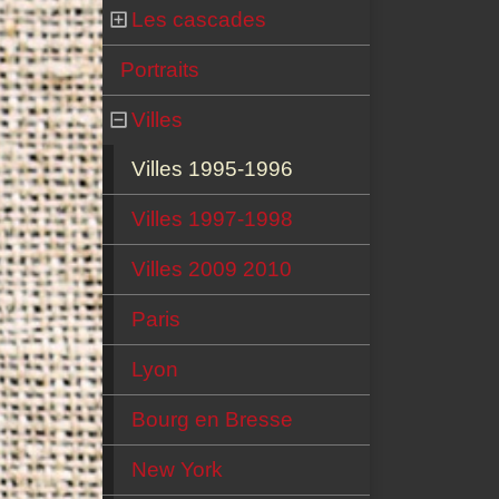
Les cascades
Portraits
Villes
Villes 1995-1996
Villes 1997-1998
Villes 2009 2010
Paris
Lyon
Bourg en Bresse
New York