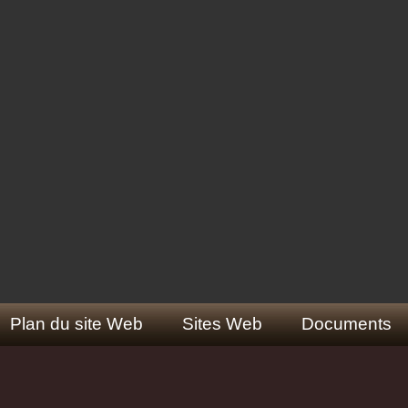
Plan du site Web
Sites Web
Documents