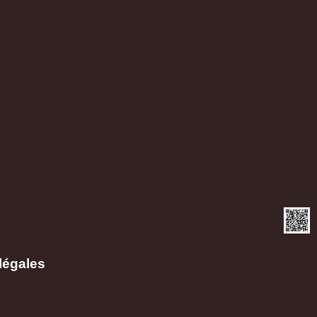
légales