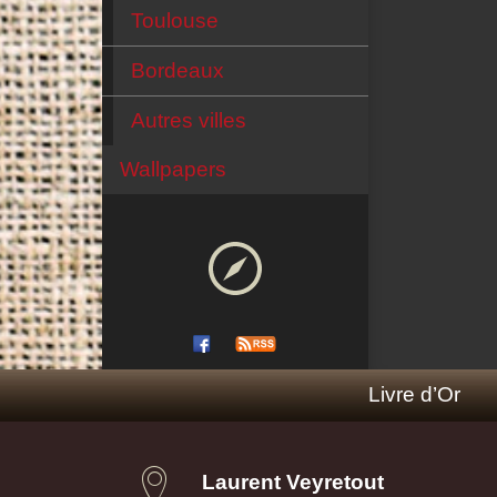
Toulouse
Bordeaux
Autres villes
Wallpapers
Livre d’Or
Laurent Veyretout