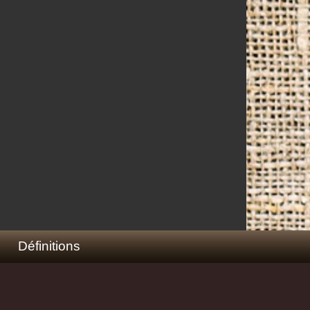
Définitions