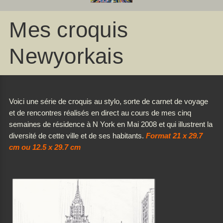
Mes croquis
Newyorkais
Voici une série de croquis au stylo, sorte de carnet de voyage
et de rencontres réalisés en direct au cours de mes cinq
semaines de résidence à N York en Mai 2008 et qui illustrent la
diversité de cette ville et de ses habitants.
Format 21 x 29.7
cm ou 12.5 x 29.7 cm