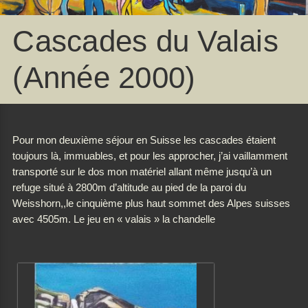
Cascades du Valais
(Année 2000)
Pour mon deuxième séjour en Suisse les cascades étaient
toujours là, immuables, et pour les approcher, j’ai vaillamment
transporté sur le dos mon matériel allant même jusqu’à un
refuge situé à 2800m d’altitude au pied de la paroi du
Weisshorn,,le cinquième plus haut sommet des Alpes suisses
avec 4505m. Le jeu en « valais » la chandelle