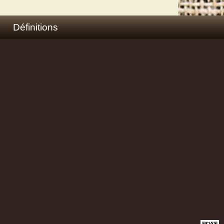
Définitions