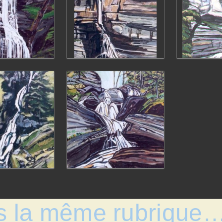
s la même rubrique