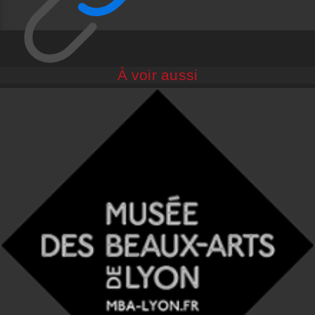
À voir aussi