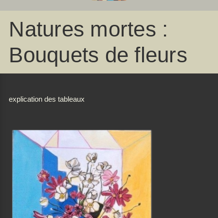
Natures mortes :
Bouquets de fleurs
explication des tableaux