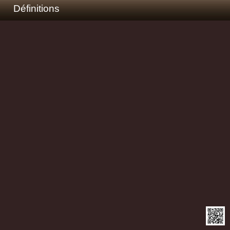
Définitions