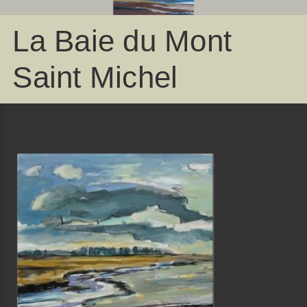
La Baie du Mont
Saint Michel