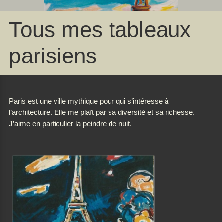
Tous mes tableaux
parisiens
Paris est une ville mythique pour qui s’intéresse à
l’architecture. Elle me plaît par sa diversité et sa richesse.
J’aime en particulier la peindre de nuit.