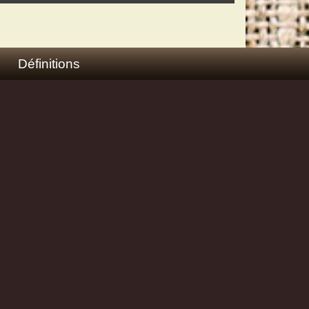
Définitions