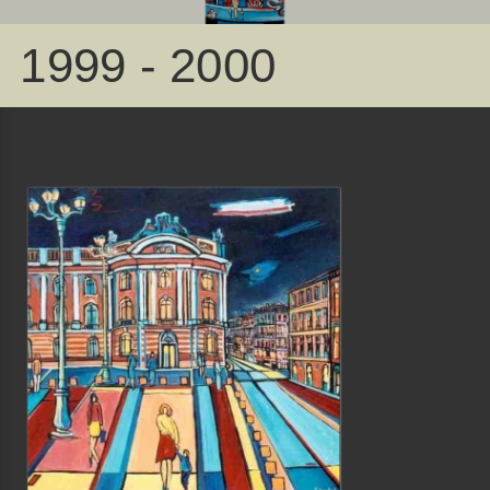
1999 - 2000