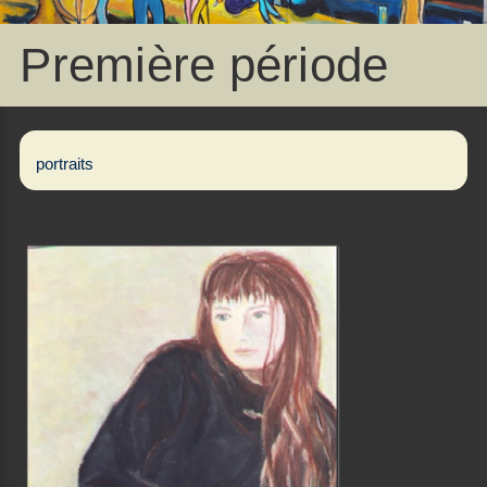
Première période
portraits