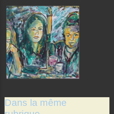
Dans la même
rubrique…