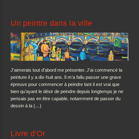
Un peintre dans la ville
J’aimerais tout d’abord me présenter. J’ai commencé la
peinture il y a dix-huit ans. Il m’a fallu passer une grave
épreuve pour commencer à peindre tant il est vrai que
bien qu’ayant le désir de peindre depuis longtemps je ne
pensais pas en être capable, notamment de passer du
dessin à la (…)
Livre d’Or