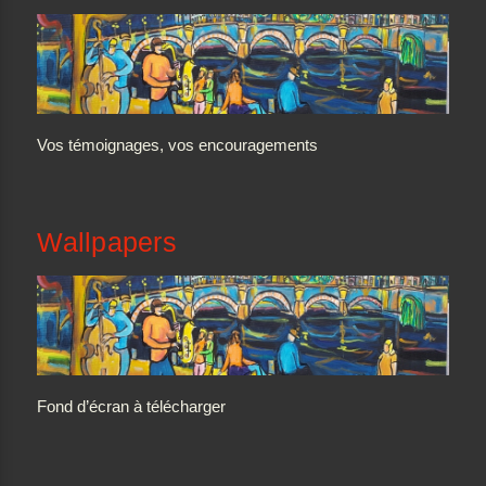
Vos témoignages, vos encouragements
Wallpapers
Fond d’écran à télécharger