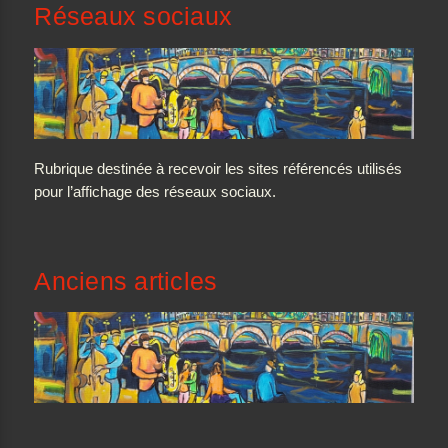
Réseaux sociaux
Rubrique destinée à recevoir les sites référencés utilisés
pour l’affichage des réseaux sociaux.
Anciens articles