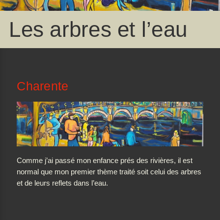
Les arbres et l’eau
Charente
Comme j’ai passé mon enfance prés des rivières, il est
normal que mon premier thème traité soit celui des arbres
et de leurs reflets dans l’eau.