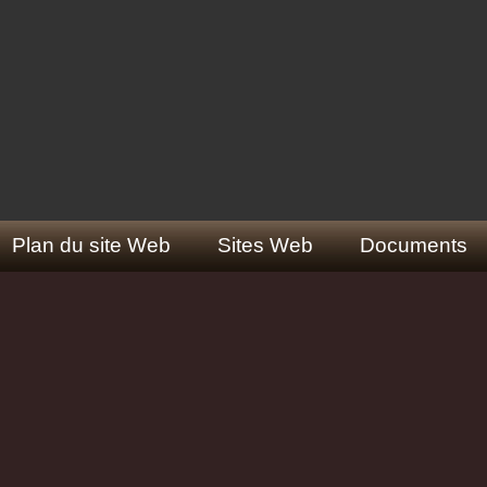
Plan du site Web
Sites Web
Documents