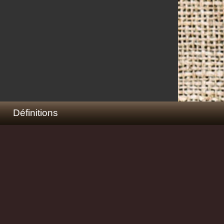
Définitions