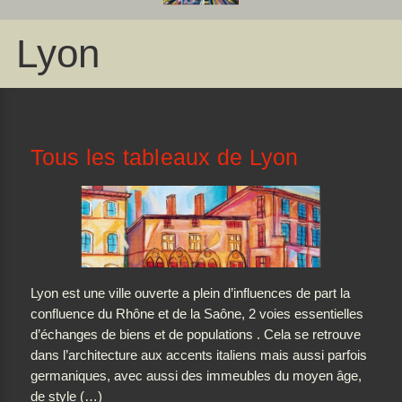
Lyon
Tous les tableaux de Lyon
Lyon est une ville ouverte a plein d’influences de part la
confluence du Rhône et de la Saône, 2 voies essentielles
d’échanges de biens et de populations . Cela se retrouve
dans l’architecture aux accents italiens mais aussi parfois
germaniques, avec aussi des immeubles du moyen âge,
de style (…)